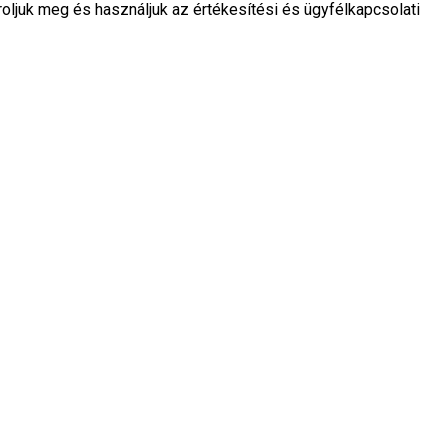
ljuk meg és használjuk az értékesítési és ügyfélkapcsolati