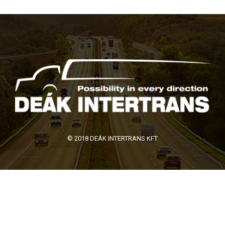
© 2018 DEÁK INTERTRANS KFT