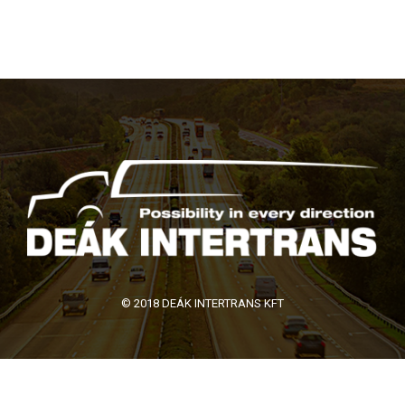
© 2018 DEÁK INTERTRANS KFT